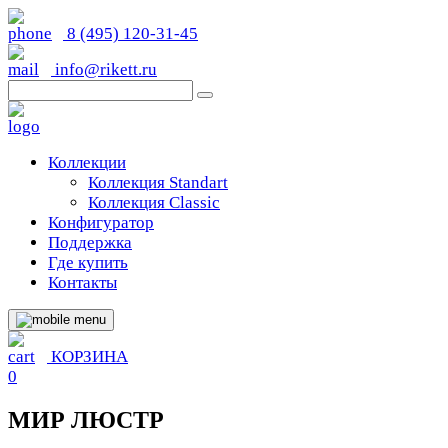
8 (495) 120-31-45
info@rikett.ru
Коллекции
Коллекция Standart
Коллекция Classic
Конфигуратор
Поддержка
Где купить
Контакты
КОРЗИНА
0
МИР ЛЮСТР