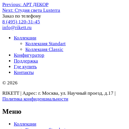
Навигация
Previous:
АРТ ДЕКОР
Next:
Студия света Lusterra
по
Заказ по телефону
записям
8 (495) 120-31-45
info@rikett.ru
Коллекции
Коллекция Standart
Коллекция Classic
Конфигуратор
Поддержка
Где купить
Контакты
© 2026
RIKETT | Адрес: г. Москва, ул. Научный проезд, д.17 |
Политика конфиденциальности
Меню
Коллекции