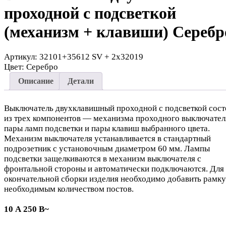
проходной с подсветкой
(механизм + клавиши) Серебр
Артикул:
32101+35612 SV + 2х32019
Цвет:
Серебро
Описание
Детали
Выключатель двухклавишный проходной с подсветкой сост
из трех компонентов — механизма проходного выключател
пары ламп подсветки и пары клавиш выбранного цвета.
Механизм выключателя устанавливается в стандартный
подрозетник с установочным диаметром 60 мм. Лампы
подсветки защелкиваются в механизм выключателя с
фронтальной стороны и автоматически подключаются. Для
окончательной сборки изделия необходимо добавить рамку
необходимым количеством постов.
10 А 250 В~