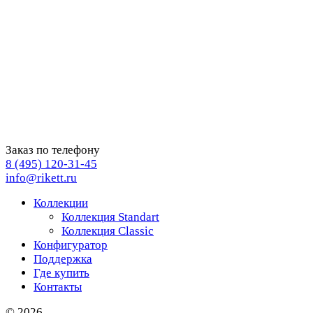
Заказ по телефону
8 (495) 120-31-45
info@rikett.ru
Коллекции
Коллекция Standart
Коллекция Classic
Конфигуратор
Поддержка
Где купить
Контакты
© 2026