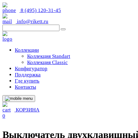
8 (495) 120-31-45
info@rikett.ru
Коллекции
Коллекция Standart
Коллекция Classic
Конфигуратор
Поддержка
Где купить
Контакты
КОРЗИНА
0
Выключатель двухклавишны