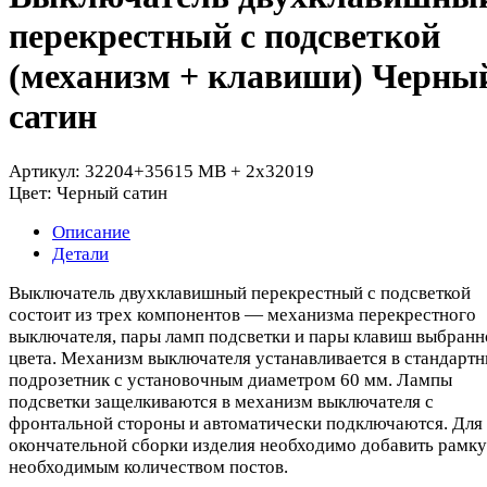
перекрестный с подсветкой
(механизм + клавиши) Черны
сатин
Артикул:
32204+35615 MB + 2х32019
Цвет:
Черный сатин
Описание
Детали
Выключатель двухклавишный перекрестный с подсветкой
состоит из трех компонентов — механизма перекрестного
выключателя, пары ламп подсветки и пары клавиш выбранн
цвета. Механизм выключателя устанавливается в стандарт
подрозетник с установочным диаметром 60 мм. Лампы
подсветки защелкиваются в механизм выключателя с
фронтальной стороны и автоматически подключаются. Для
окончательной сборки изделия необходимо добавить рамку
необходимым количеством постов.