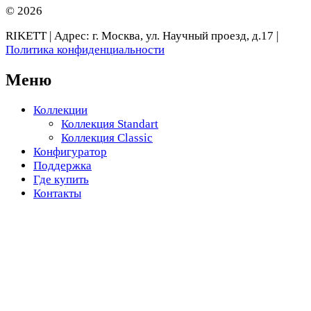
© 2026
RIKETT | Адрес: г. Москва, ул. Научный проезд, д.17 |
Политика конфиденциальности
Меню
Коллекции
Коллекция Standart
Коллекция Classic
Конфигуратор
Поддержка
Где купить
Контакты