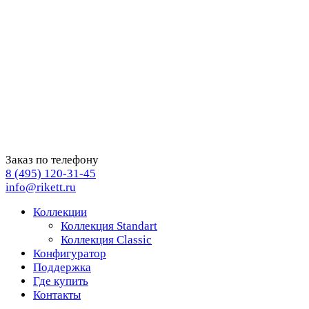
Заказ по телефону
8 (495) 120-31-45
info@rikett.ru
Коллекции
Коллекция Standart
Коллекция Classic
Конфигуратор
Поддержка
Где купить
Контакты