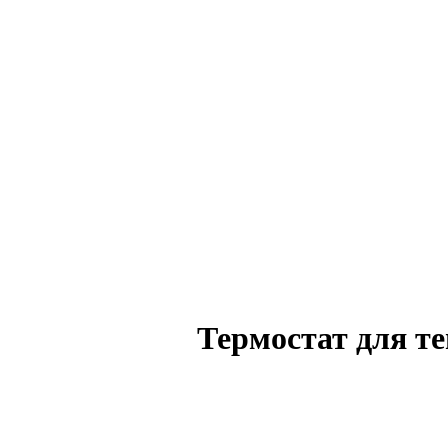
Термостат для т