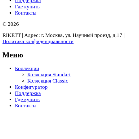
Поддержка
Где купить
Контакты
© 2026
RIKETT | Адрес: г. Москва, ул. Научный проезд, д.17 |
Политика конфиденциальности
Меню
Коллекции
Коллекция Standart
Коллекция Classic
Конфигуратор
Поддержка
Где купить
Контакты