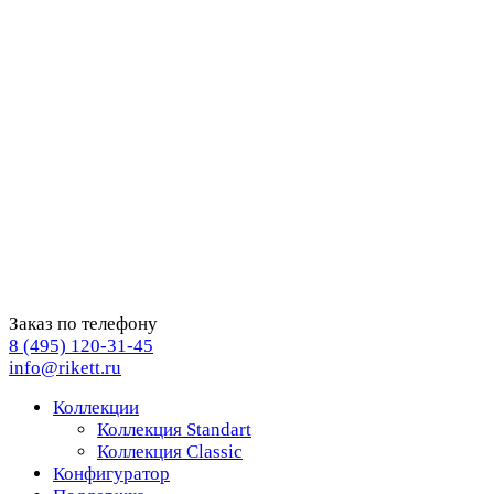
Заказ по телефону
8 (495) 120-31-45
info@rikett.ru
Коллекции
Коллекция Standart
Коллекция Classic
Конфигуратор