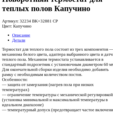
теплых полов Капучино
Артикул:
32234 BK+32881 CP
Цвет:
Капучино
Описание
Детали
Термостат для теплого пола состоит из трех компонентов 
механизма белого цвета, адаптера выбранного цвета и датч
теплого пола. Механизм термостата устанавливается в
стандартный подрозетник с установочным диаметром 60 м
Для окончательной сборки изделия необходимо добавить
рамку с необходимым количеством постов.
Особенности:
— защита от замерзания (нагрев пола при низких
температурах)
— ограничение температуры с механической регулировкой
(установка минимальной и максимальной температуры в
идеальном диапазоне)
— температурный допуск (предотвращает частое включени