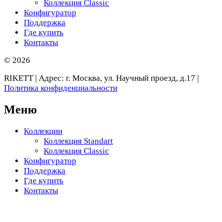
Коллекция Classic
Конфигуратор
Поддержка
Где купить
Контакты
© 2026
RIKETT | Адрес: г. Москва, ул. Научный проезд, д.17 |
Политика конфиденциальности
Меню
Коллекции
Коллекция Standart
Коллекция Classic
Конфигуратор
Поддержка
Где купить
Контакты