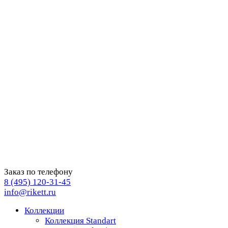
Заказ по телефону
8 (495) 120-31-45
info@rikett.ru
Коллекции
Коллекция Standart