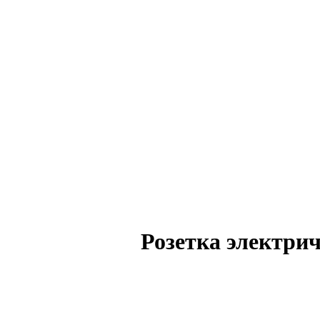
Розетка электри