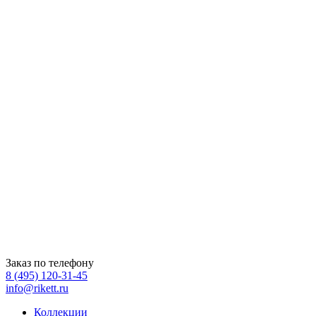
Заказ по телефону
8 (495) 120-31-45
info@rikett.ru
Коллекции