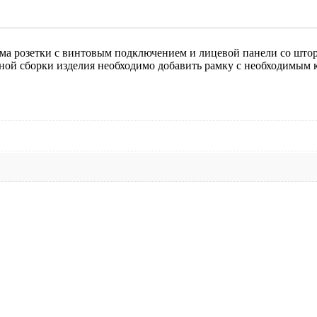
зма розетки с винтовым подключением и лицевой панели со што
ной сборки изделия необходимо добавить рамку с необходимым 