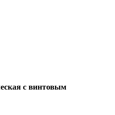
ческая с винтовым