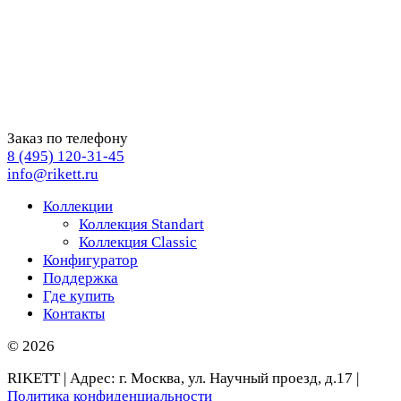
Заказ по телефону
8 (495) 120-31-45
info@rikett.ru
Коллекции
Коллекция Standart
Коллекция Classic
Конфигуратор
Поддержка
Где купить
Контакты
© 2026
RIKETT | Адрес: г. Москва, ул. Научный проезд, д.17 |
Политика конфиденциальности