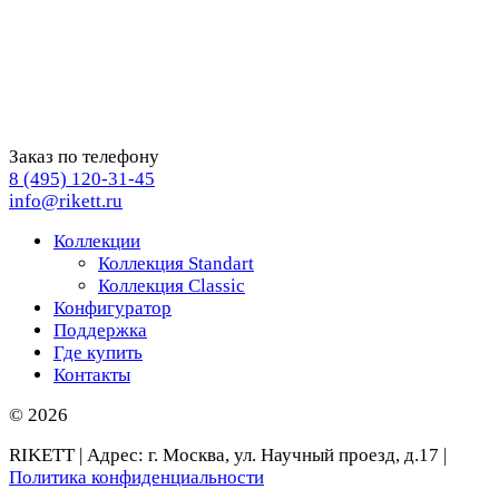
Заказ по телефону
8 (495) 120-31-45
info@rikett.ru
Коллекции
Коллекция Standart
Коллекция Classic
Конфигуратор
Поддержка
Где купить
Контакты
© 2026
RIKETT | Адрес: г. Москва, ул. Научный проезд, д.17 |
Политика конфиденциальности