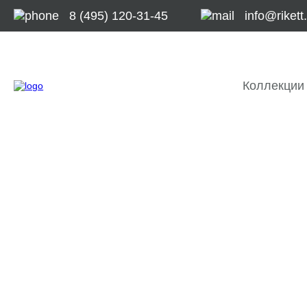
8 (495) 120-31-45
info@rikett
Коллекции