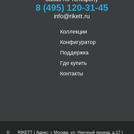
8 (495) 120-31-45
info@rikett.ru
Коллекции
Конфигуратор
Поддержка
Где купить
Контакты
©
RIKETT | Адрес: г. Москва, ул. Научный проезд, д.17 |